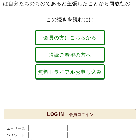
は自分たちのものであると主張したことから両教徒の...
この続きを読むには
会員の方はこちらから
購読ご希望の方へ
無料トライアルお申し込み
LOG IN
会員ログイン
ユーザー名
パスワード