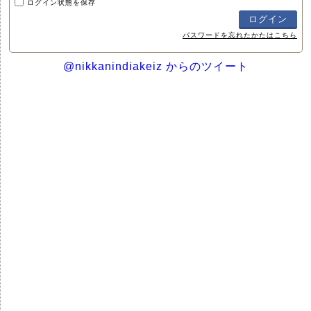
ログイン状態を保存
パスワードを忘れたかたはこちら
@nikkanindiakeiz からのツイート