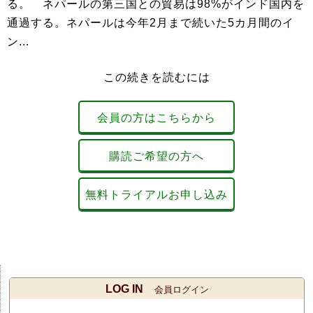
る。 ネパールの第三国との貿易は98%がインド国内を
通過する。ネパールは今年2月まで続いた5カ月間のイ
ン...
この続きを読むには
会員の方はこちらから
購読ご希望の方へ
無料トライアルお申し込み
LOG IN
会員ログイン