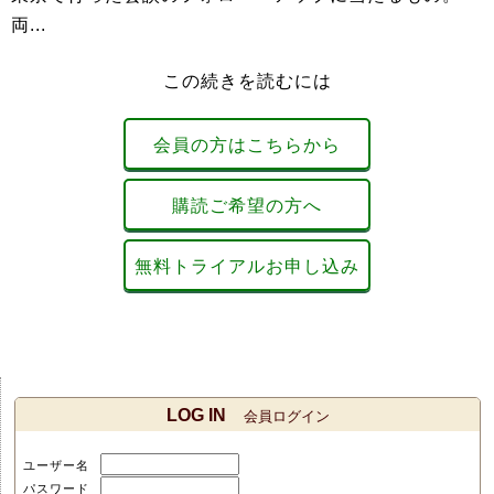
両...
この続きを読むには
会員の方はこちらから
購読ご希望の方へ
無料トライアルお申し込み
LOG IN
会員ログイン
ユーザー名
パスワード