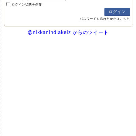
ログイン状態を保存
パスワードを忘れたかたはこちら
@nikkanindiakeiz からのツイート