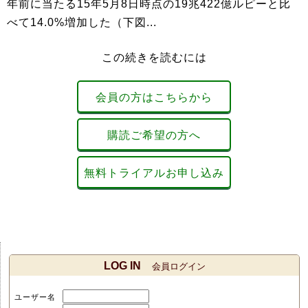
年前に当たる15年5月8日時点の19兆422億ルピーと比
べて14.0%増加した（下図...
この続きを読むには
会員の方はこちらから
購読ご希望の方へ
無料トライアルお申し込み
LOG IN
会員ログイン
ユーザー名