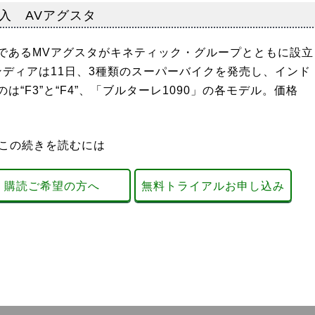
入 AVアグスタ
あるMVアグスタがキネティック・グループとともに設立
ンディアは11日、3種類のスーパーバイクを発売し、インド
“F3”と“F4”、「ブルターレ1090」の各モデル。価格
この続きを読むには
購読ご希望の方へ
無料トライアルお申し込み