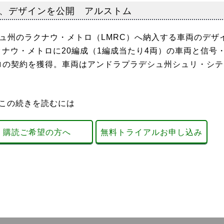
、デザインを公開 アルストム
ュ州のラクナウ・メトロ（LMRC）へ納入する車両のデザ
ラクナウ・メトロに20編成（1編成当たり4両）の車両と信号
ロの契約を獲得。車両はアンドラプラデシュ州シュリ・シテ
この続きを読むには
購読ご希望の方へ
無料トライアルお申し込み