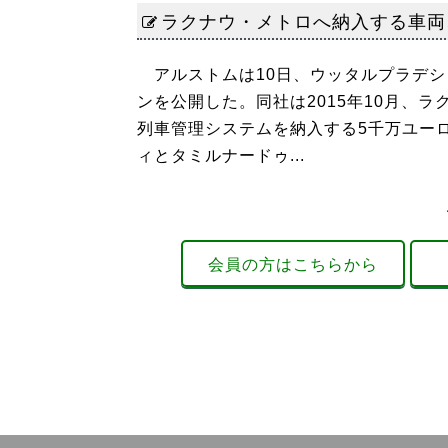
ラクナウ・メトロへ納入する車両
アルストムは10日、ウッタルプラデシ
ンを公開した。同社は2015年10月、
列車管理システムを納入する5千万ユー
ィとタミルナードゥ...
会員の方はこちらから