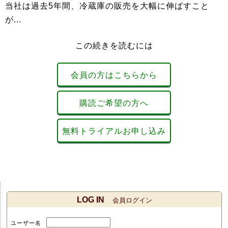
当社は過去5年間、冷蔵庫の販売を大幅に伸ばすこと
が...
この続きを読むには
会員の方はこちらから
購読ご希望の方へ
無料トライアルお申し込み
LOG IN
会員ログイン
ユーザー名