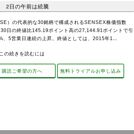
準 2日の午前は続騰
SE）の代表的な30銘柄で構成されるSENSEX株価指数
月30日の終値比145.19ポイント高の27,144.91ポイントで引
、5営業日連続の上昇。終値としては、2015年1...
この続きを読むには
購読ご希望の方へ
無料トライアルお申し込み