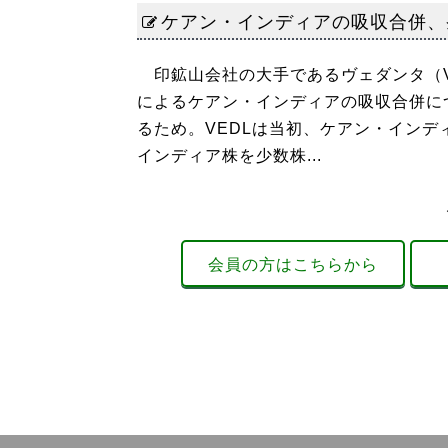
ケアン・インディアの吸収合併、
印鉱山会社の大手であるヴェダンタ（V
によるケアン・インディアの吸収合併に
るため。VEDLは当初、ケアン・インデ
インディア株を少数株...
会員の方はこちらから