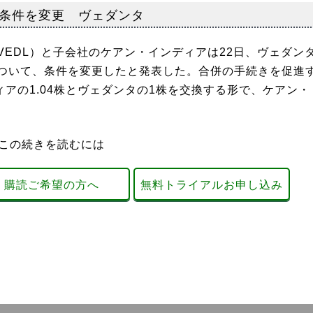
条件を変更 ヴェダンタ
EDL）と子会社のケアン・インディアは22日、ヴェダン
ついて、条件を変更したと発表した。合併の手続きを促進
ィアの1.04株とヴェダンタの1株を交換する形で、ケアン・
この続きを読むには
購読ご希望の方へ
無料トライアルお申し込み