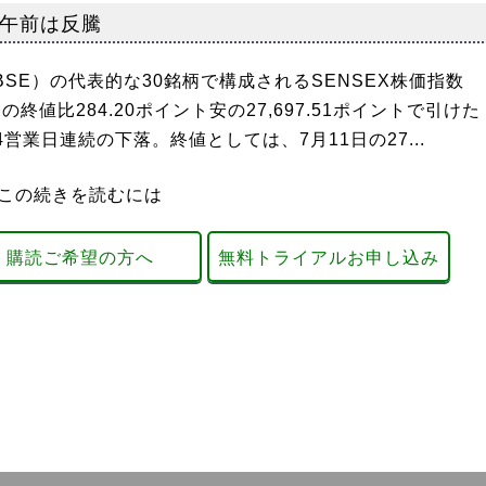
の午前は反騰
SE）の代表的な30銘柄で構成されるSENSEX株価指数
日の終値比284.20ポイント安の27,697.51ポイントで引けた
営業日連続の下落。終値としては、7月11日の27...
この続きを読むには
購読ご希望の方へ
無料トライアルお申し込み