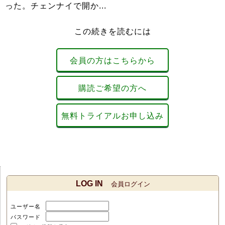
った。チェンナイで開か...
この続きを読むには
会員の方はこちらから
購読ご希望の方へ
無料トライアルお申し込み
LOG IN
会員ログイン
ユーザー名
パスワード