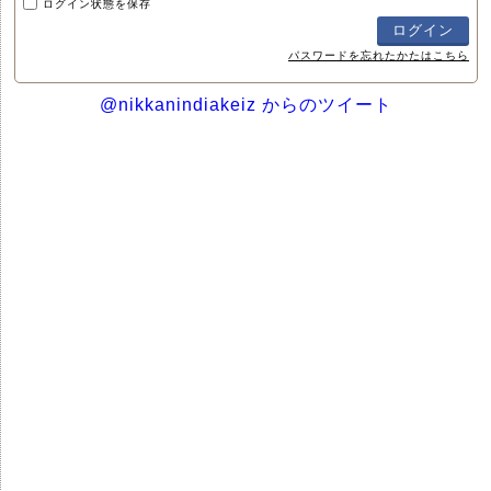
ログイン状態を保存
パスワードを忘れたかたはこちら
@nikkanindiakeiz からのツイート