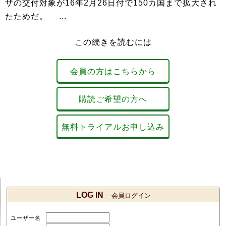
ザの交付対象が16年2月26日付で150カ国まで拡大され
たためだ。 ...
この続きを読むには
会員の方はこちらから
購読ご希望の方へ
無料トライアルお申し込み
LOG IN
会員ログイン
ユーザー名