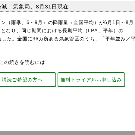
%減 気象局、8月31日現在
ン（雨季、6～9月）の降雨量（全国平均）が6月1日～8月
m）となり、同じ期間における長期平均（LPA、平年）の
と発表した。全国に36カ所ある気象管区のうち、「平年並み／
この続きを読むには
購読ご希望の方へ
無料トライアルお申し込み