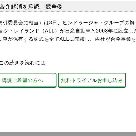
合弁解消を承認 競争委
取引委員会に相当）は3日、ヒンドゥージャ・グループの旗
ク・レイランド（ALL）が日産自動車と2008年に設立し
動車が保有する株式を全てALLに売却し、両社が合弁事業
この続きを読むには
購読ご希望の方へ
無料トライアルお申し込み