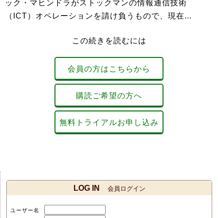
ック・マヒンドラがストックマンの情報通信技術
（ICT）オペレーションを請け負うもので、現在...
この続きを読むには
会員の方はこちらから
購読ご希望の方へ
無料トライアルお申し込み
LOG IN
会員ログイン
ユーザー名