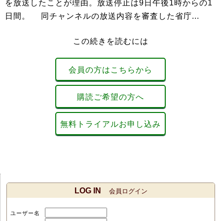
を放送したことが理由。放送停止は9日午後1時からの1
日間。 同チャンネルの放送内容を審査した省庁...
この続きを読むには
会員の方はこちらから
購読ご希望の方へ
無料トライアルお申し込み
LOG IN
会員ログイン
ユーザー名