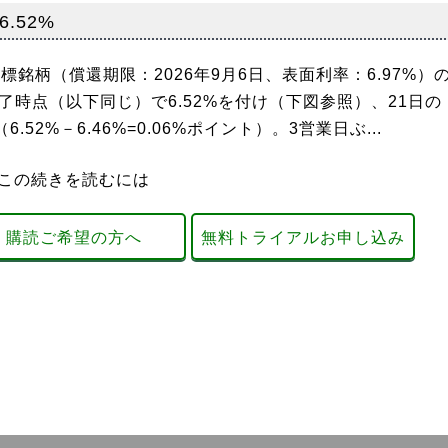
.52%
標銘柄（償還期限：2026年9月6日、表面利率：6.97%）
了時点（以下同じ）で6.52%を付け（下図参照）、21日の
.52%－6.46%=0.06%ポイント）。3営業日ぶ...
この続きを読むには
購読ご希望の方へ
無料トライアルお申し込み