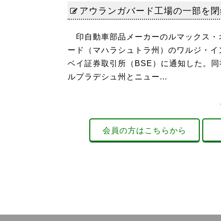
アウランガバード工場の一部を閉
印自動車部品メーカーのルマックス・オー
ード（マハラシュトラ州）のワルジ・イ
ベイ証券取引所（BSE）に通知した。
ルプラデシュ州とニュー...
会員の方はこちらから