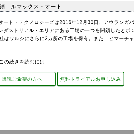
鎖 ルマックス・オート
ト・テクノロジーズは2016年12月30日、アウランガ
ンダストリアル・エリアにある工場の一つを閉鎖したとボ
同社はワルジにさらに2カ所の工場を保有。また、ヒマーチ
この続きを読むには
購読ご希望の方へ
無料トライアルお申し込み