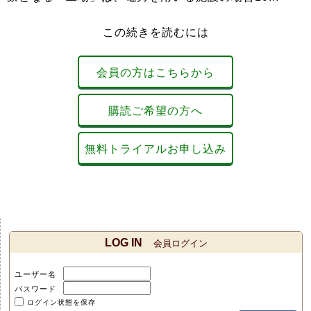
この続きを読むには
会員の方はこちらから
購読ご希望の方へ
無料トライアルお申し込み
LOG IN
会員ログイン
ユーザー名
パスワード
ログイン状態を保存