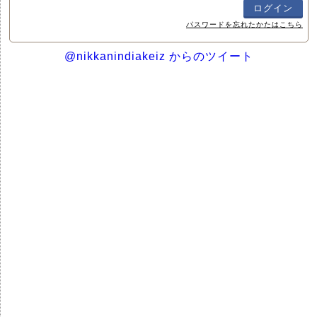
パスワードを忘れたかたはこちら
@nikkanindiakeiz からのツイート