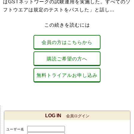
はGSTネットワークの試験運用を実施した。すべてのソ
フトウエアは規定のテストをパスした」と話し...
この続きを読むには
会員の方はこちらから
購読ご希望の方へ
無料トライアルお申し込み
LOG IN
会員ログイン
ユーザー名