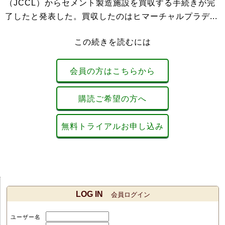
（JCCL）からセメント製造施設を買収する手続きが完
了したと発表した。買収したのはヒマーチャルプラデ...
この続きを読むには
会員の方はこちらから
購読ご希望の方へ
無料トライアルお申し込み
LOG IN
会員ログイン
ユーザー名