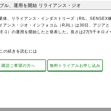
ブル、運用を開始 リライアンス・ジオ
体、リライアンス・インダストリーズ（RIL、SENSEX
アンス・ジオ・インフォコム（RJIL）は30日、アジアと
E-1）の運用を開始したと発表した。長さは2万5千キロメ
この続きを読むには
購読ご希望の方へ
無料トライアルお申し込み