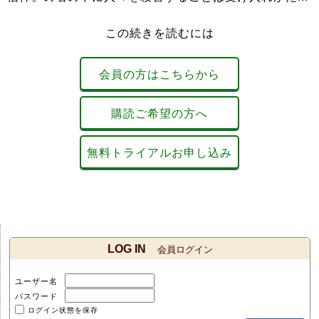
この続きを読むには
会員の方はこちらから
購読ご希望の方へ
無料トライアルお申し込み
LOG IN
会員ログイン
ユーザー名
パスワード
ログイン状態を保存