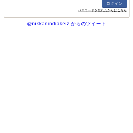
パスワードを忘れたかたはこちら
@nikkanindiakeiz からのツイート