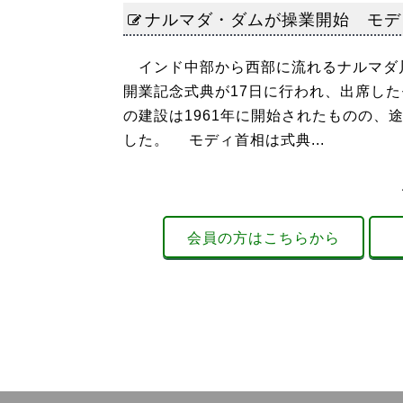
ナルマダ・ダムが操業開始 モデ
インド中部から西部に流れるナルマダ
開業記念式典が17日に行われ、出席し
の建設は1961年に開始されたものの
した。 モディ首相は式典...
会員の方はこちらから