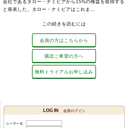
会社であるタロー・ナミビアから15%の権益を取得する
と発表した。タロー・ナミビアはこれま...
この続きを読むには
会員の方はこちらから
購読ご希望の方へ
無料トライアルお申し込み
LOG IN
会員ログイン
ユーザー名