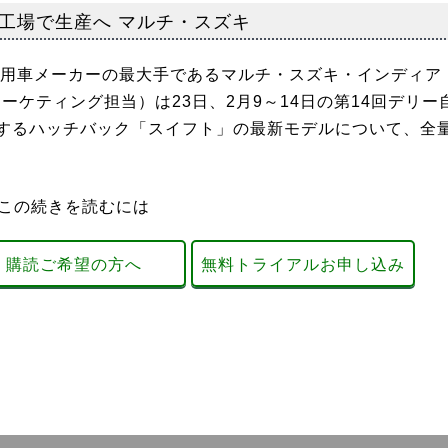
工場で生産へ マルチ・スズキ
乗用車メーカーの最大手であるマルチ・スズキ・インディア
ーケティング担当）は23日、2月9～14日の第14回デリー
するハッチバック「スイフト」の最新モデルについて、全
この続きを読むには
購読ご希望の方へ
無料トライアルお申し込み