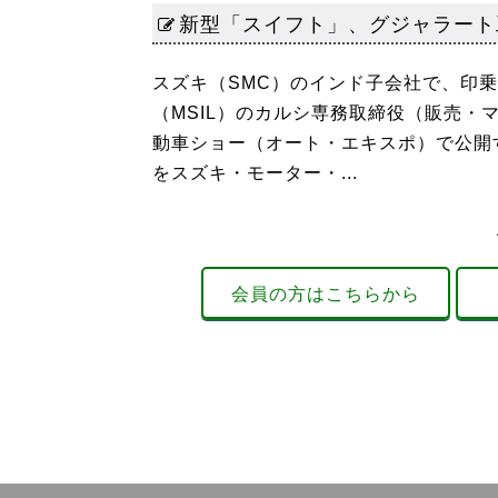
新型「スイフト」、グジャラート
スズキ（SMC）のインド子会社で、印
（MSIL）のカルシ専務取締役（販売・マ
動車ショー（オート・エキスポ）で公開
をスズキ・モーター・...
会員の方はこちらから