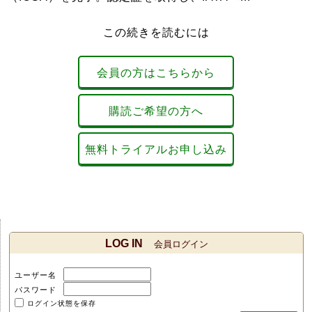
この続きを読むには
会員の方はこちらから
購読ご希望の方へ
無料トライアルお申し込み
LOG IN
会員ログイン
ユーザー名
パスワード
ログイン状態を保存