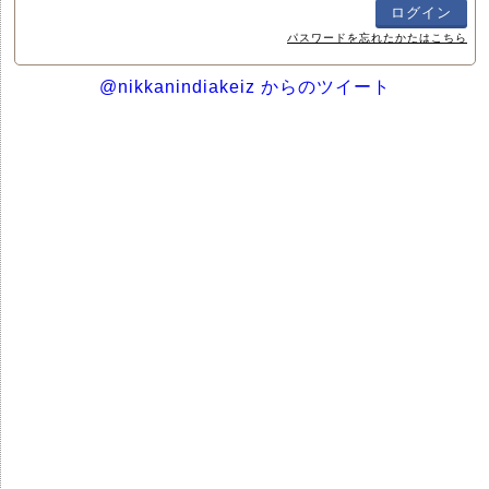
パスワードを忘れたかたはこちら
@nikkanindiakeiz からのツイート