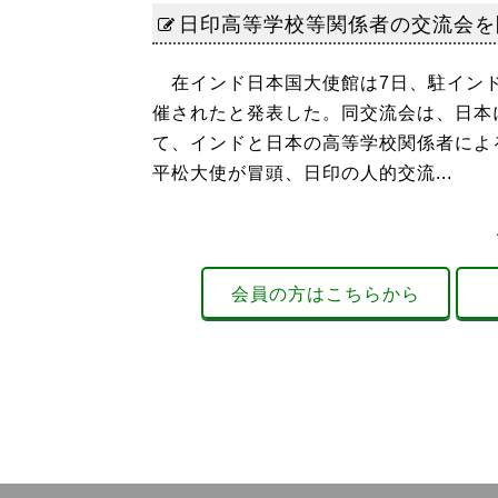
日印高等学校等関係者の交流会を
在インド日本国大使館は7日、駐インド
催されたと発表した。同交流会は、日本
て、インドと日本の高等学校関係者によ
平松大使が冒頭、日印の人的交流...
会員の方はこちらから