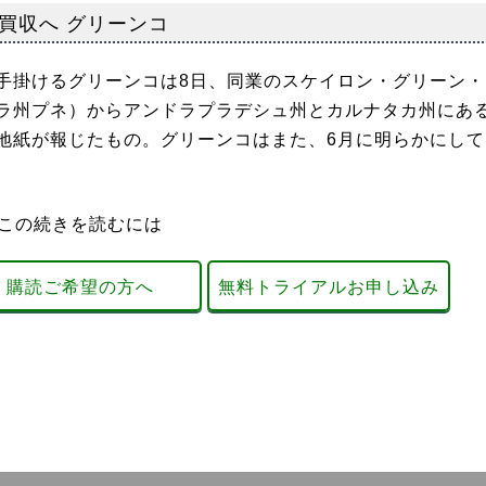
買収へ グリーンコ
掛けるグリーンコは8日、同業のスケイロン・グリーン・
ラ州プネ）からアンドラプラデシュ州とカルナタカ州にあ
地紙が報じたもの。グリーンコはまた、6月に明らかにして
この続きを読むには
購読ご希望の方へ
無料トライアルお申し込み