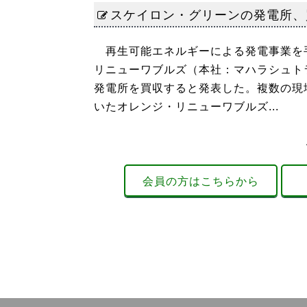
スケイロン・グリーンの発電所、
再生可能エネルギーによる発電事業を手
リニューワブルズ（本社：マハラシュト
発電所を買収すると発表した。複数の現
いたオレンジ・リニューワブルズ...
会員の方はこちらから