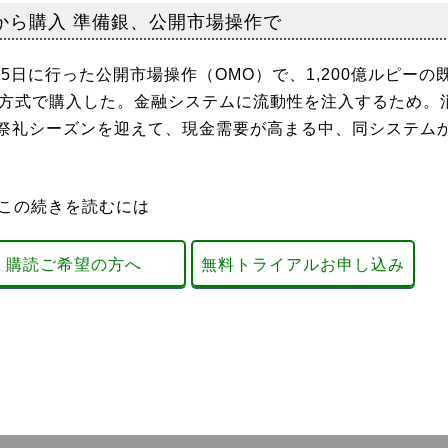
行から購入 準備銀、公開市場操作で
5日に行った公開市場操作（OMO）で、1,200億ルピーの
札方式で購入した。金融システムに流動性を注入するため。
祭礼シーズンを迎えて、現金需要が高まる中、同システム
この続きを読むには
購読ご希望の方へ
無料トライアルお申し込み