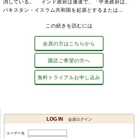
消している。 インド政府は通達で、「中央政府は、
パキスタン・イスラム共和国を起源とするまたは...
この続きを読むには
会員の方はこちらから
購読ご希望の方へ
無料トライアルお申し込み
LOG IN
会員ログイン
ユーザー名