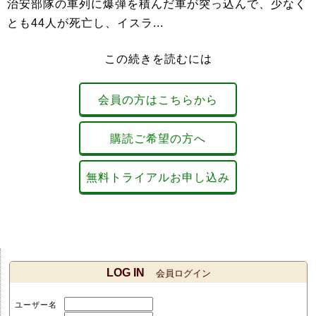
治安部隊の車列に爆弾を積んだ車が突っ込んで、少なく
とも44人が死亡し、イスラ...
この続きを読むには
会員の方はこちらから
購読ご希望の方へ
無料トライアルお申し込み
LOG IN
会員ログイン
ユーザー名