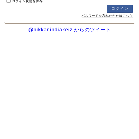
ログイン状態を保存
パスワードを忘れたかたはこちら
@nikkanindiakeiz からのツイート