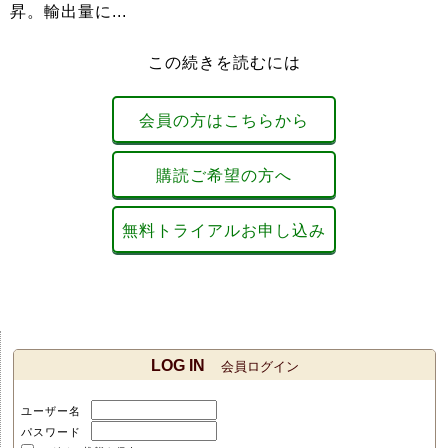
昇。輸出量に...
この続きを読むには
会員の方はこちらから
購読ご希望の方へ
無料トライアルお申し込み
LOG IN
会員ログイン
ユーザー名
パスワード