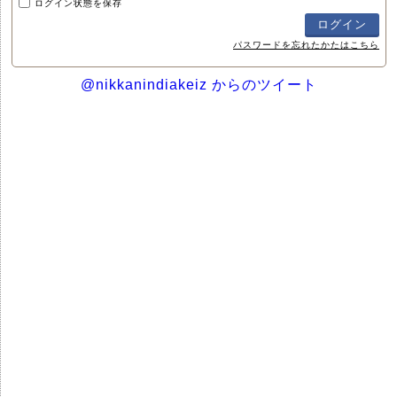
ログイン状態を保存
パスワードを忘れたかたはこちら
@nikkanindiakeiz からのツイート