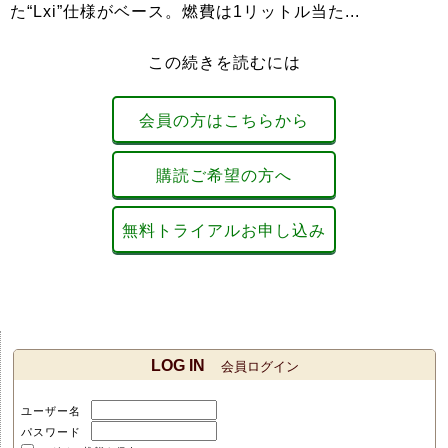
た“Lxi”仕様がベース。燃費は1リットル当た...
この続きを読むには
会員の方はこちらから
購読ご希望の方へ
無料トライアルお申し込み
LOG IN
会員ログイン
ユーザー名
パスワード