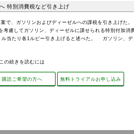
へ 特別消費税など引き上げ
予算案で、ガソリンおよびディーゼルへの課税を引き上げた。
を考慮してガソリン、ディーゼルに課せられる特別付加消
トル当たり各1ルピー引き上げると述べた。 ガソリン、デ
この続きを読むには
購読ご希望の方へ
無料トライアルお申し込み