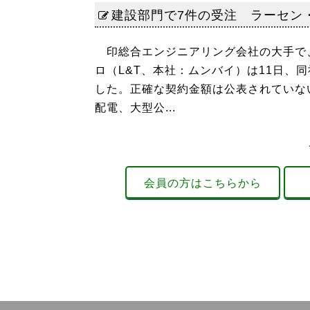
建設部門で7件の受注 ラーセン
印総合エンジニアリング会社の大手で、
ロ（L&T、本社：ムンバイ）は11日、
した。正確な契約金額は公表されていない
配電、大型公...
会員の方はこちらから