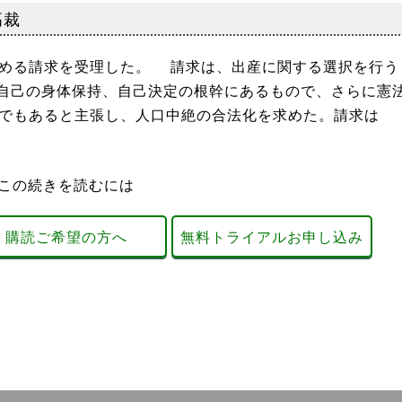
高裁
める請求を受理した。 請求は、出産に関する選択を行う
自己の身体保持、自己決定の根幹にあるもので、さらに憲
利でもあると主張し、人口中絶の合法化を求めた。請求は
この続きを読むには
購読ご希望の方へ
無料トライアルお申し込み