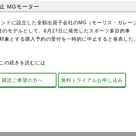
止 MGモーター
インドに設立した全額出資子会社のMG（モーリス・ガレー
号のモデルとして、6月27日に発売したスポーツ多目的車
を対象とする購入予約の受付を一時的に中止すると発表した
この続きを読むには
購読ご希望の方へ
無料トライアルお申し込み