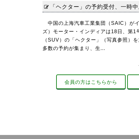
「ヘクター」の予約受付、一時中
中国の上海汽車工業集団（SAIC）が
ズ）モーター・インディアは18日、第1
（SUV）の「ヘクター」（写真参照）
多数の予約が集まり、生...
会員の方はこちらから