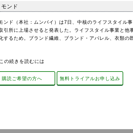
イモンド
ンド（本社：ムンバイ）は7日、中核のライフスタイル事
取引所に上場させると発表した。ライフスタイル事業と他
化するため。ブランド繊維、ブランド・アパレル、衣類の
この続きを読むには
購読ご希望の方へ
無料トライアルお申し込み