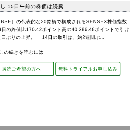
し 15日午前の株価は続騰
BSE）の代表的な30銘柄で構成されるSENSEX株価指数
13日の終値比170.42ポイント高の40,286.48ポイントで引け
業日ぶりの上昇。 14日の取引は、約2週間ぶ...
この続きを読むには
購読ご希望の方へ
無料トライアルお申し込み