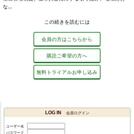
な...
この続きを読むには
会員の方はこちらから
購読ご希望の方へ
無料トライアルお申し込み
LOG IN
会員ログイン
ユーザー名
パスワード