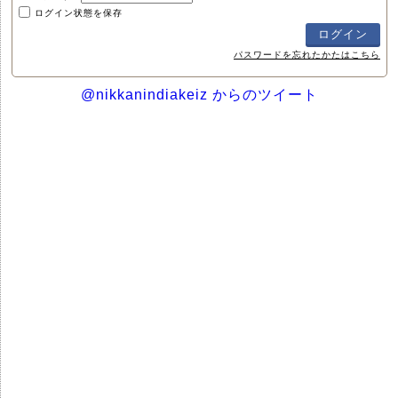
ログイン状態を保存
パスワードを忘れたかたはこちら
@nikkanindiakeiz からのツイート