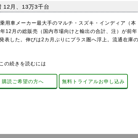
 12月、13万3千台
乗用車メーカー最大手のマルチ・スズキ・インディア（本
19年12月の総販売（国内市場向けと輸出の合計、注）が前年
ったと発表した。伸びは2カ月ぶりにプラス圏へ浮上。流通在庫
この続きを読むには
購読ご希望の方へ
無料トライアルお申し込み