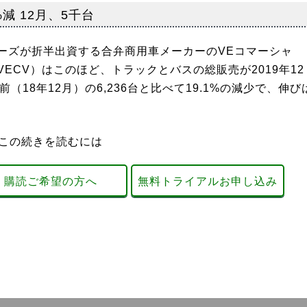
減 12月、5千台
ズが折半出資する合弁商用車メーカーのVEコマーシャ
ECV）はこのほど、トラックとバスの総販売が2019年12
前（18年12月）の6,236台と比べて19.1%の減少で、伸び
この続きを読むには
購読ご希望の方へ
無料トライアルお申し込み