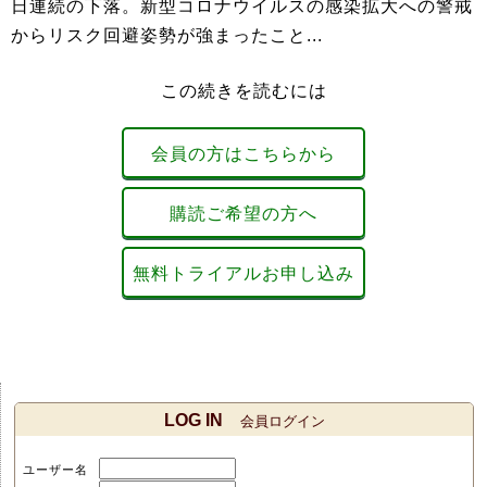
日連続の下落。新型コロナウイルスの感染拡大への警戒
からリスク回避姿勢が強まったこと...
この続きを読むには
会員の方はこちらから
購読ご希望の方へ
無料トライアルお申し込み
LOG IN
会員ログイン
ユーザー名