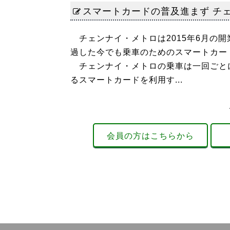
スマートカードの普及進まず チ
チェンナイ・メトロは2015年6月の
過した今でも乗車のためのスマートカー
チェンナイ・メトロの乗車は一回ごと
るスマートカードを利用す...
会員の方はこちらから