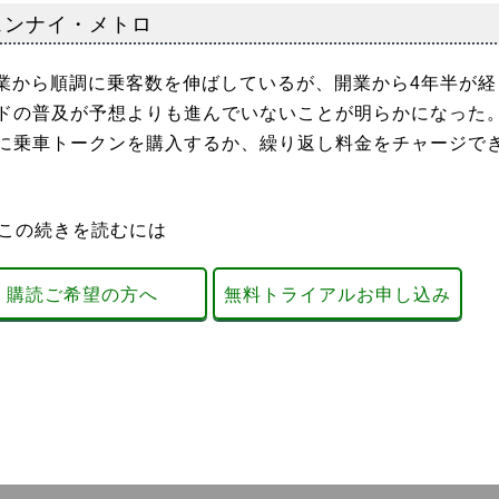
ェンナイ・メトロ
開業から順調に乗客数を伸ばしているが、開業から4年半が経
ドの普及が予想よりも進んでいないことが明らかになった
に乗車トークンを購入するか、繰り返し料金をチャージで
この続きを読むには
購読ご希望の方へ
無料トライアルお申し込み