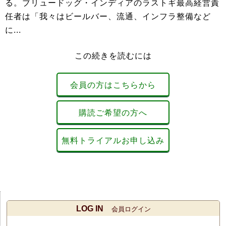
る。ブリュードッグ・インディアのラストギ最高経営責
任者は「我々はビールバー、流通、インフラ整備など
に...
この続きを読むには
会員の方はこちらから
購読ご希望の方へ
無料トライアルお申し込み
LOG IN
会員ログイン