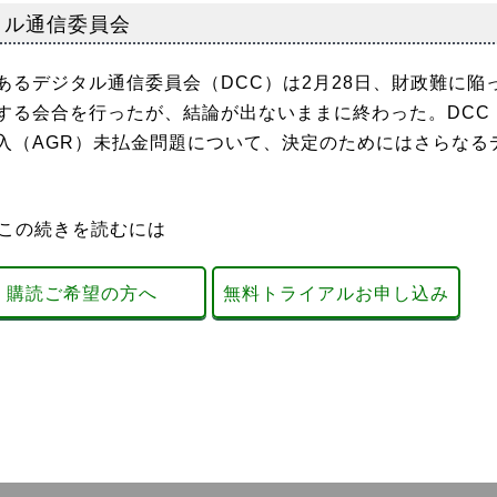
タル通信委員会
るデジタル通信委員会（DCC）は2月28日、財政難に陥
する会合を行ったが、結論が出ないままに終わった。DCC
入（AGR）未払金問題について、決定のためにはさらなる
この続きを読むには
購読ご希望の方へ
無料トライアルお申し込み