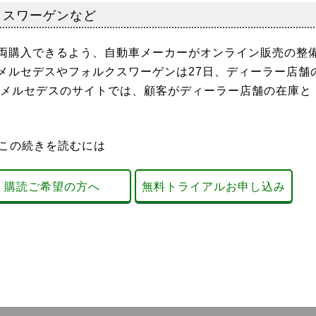
クスワーゲンなど
両購入できるよう、自動車メーカーがオンライン販売の整
メルセデスやフォルクスワーゲンは27日、ディーラー店舗
メルセデスのサイトでは、顧客がディーラー店舗の在庫と
この続きを読むには
購読ご希望の方へ
無料トライアルお申し込み