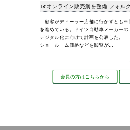
オンライン販売網を整備 フォル
顧客がディーラー店舗に行かずとも車
を進めている。ドイツ自動車メーカーの
デジタル化に向けて計画を公表した。 
ショールーム価格などを閲覧が...
会員の方はこちらから