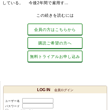
している。 今後2年間で雇用す...
この続きを読むには
会員の方はこちらから
購読ご希望の方へ
無料トライアルお申し込み
LOG IN
会員ログイン
ユーザー名
パスワード