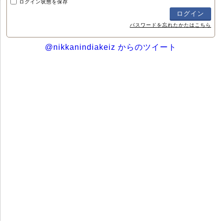
ログイン状態を保存
パスワードを忘れたかたはこちら
@nikkanindiakeiz からのツイート