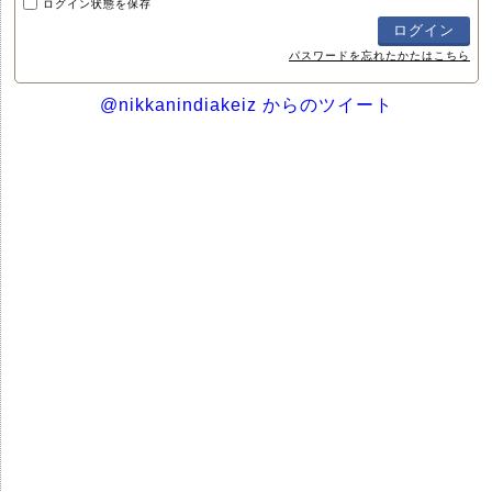
ログイン状態を保存
パスワードを忘れたかたはこちら
@nikkanindiakeiz からのツイート