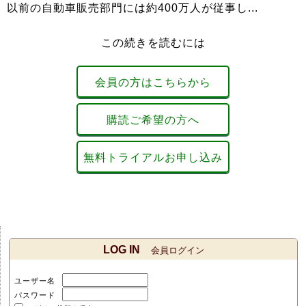
以前の自動車販売部門には約400万人が従事し...
この続きを読むには
会員の方はこちらから
購読ご希望の方へ
無料トライアルお申し込み
LOG IN
会員ログイン
ユーザー名
パスワード